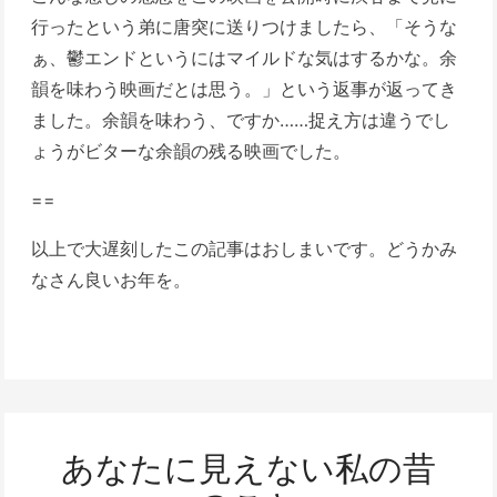
行ったという弟に唐突に送りつけましたら、「そうな
ぁ、鬱エンドというにはマイルドな気はするかな。余
韻を味わう映画だとは思う。」という返事が返ってき
ました。余韻を味わう、ですか……捉え方は違うでし
ょうがビターな余韻の残る映画でした。
==
以上で大遅刻したこの記事はおしまいです。どうかみ
なさん良いお年を。
あなたに見えない私の昔