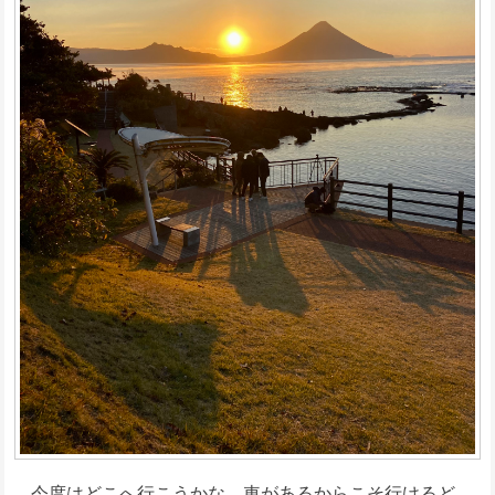
今度はどこへ行こうかな。車があるからこそ行けるど