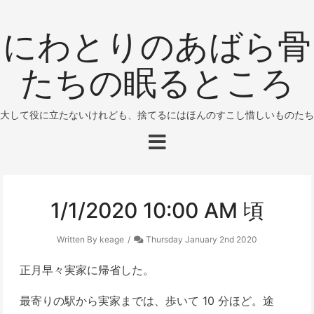
にわとりのあばら骨
たちの眠るところ
大して役に立たないけれども、捨てるにはほんのすこし惜しいものたち
1/1/2020 10:00 AM 頃
Written By keage
Thursday January 2nd 2020
正月早々実家に帰省した。
最寄りの駅から実家までは、歩いて 10 分ほど。途