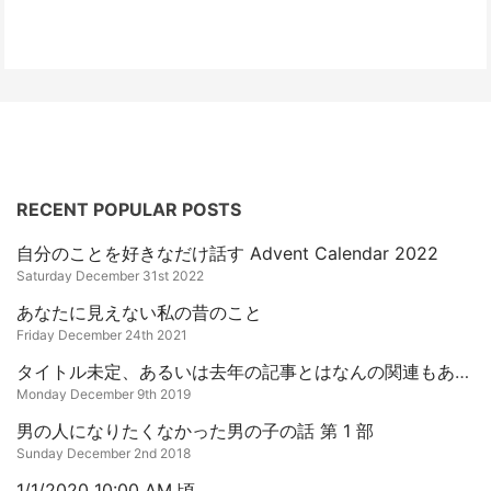
RECENT POPULAR POSTS
自分のことを好きなだけ話す Advent Calendar 2022
Saturday December 31st 2022
あなたに見えない私の昔のこと
Friday December 24th 2021
タイトル未定、あるいは去年の記事とはなんの関連もあるはずもないとあるお話
Monday December 9th 2019
男の人になりたくなかった男の子の話 第 1 部
Sunday December 2nd 2018
1/1/2020 10:00 AM 頃